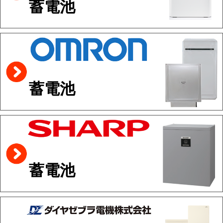
蓄電池
蓄電池
蓄電池