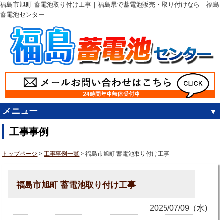
福島市旭町 蓄電池取り付け工事｜福島県で蓄電池販売・取り付けなら｜福島
蓄電池センター
メニュー
工事事例
トップページ
>
工事事例一覧
> 福島市旭町 蓄電池取り付け工事
福島市旭町 蓄電池取り付け工事
2025/07/09（水)