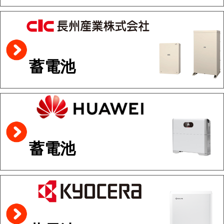
蓄電池
蓄電池