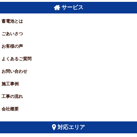
サービス
蓄電池とは
ごあいさつ
お客様の声
よくあるご質問
お問い合わせ
施工事例
工事の流れ
会社概要
対応エリア