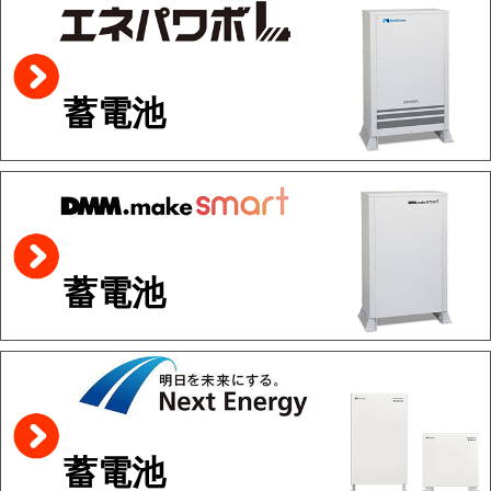
蓄電池
蓄電池
蓄電池