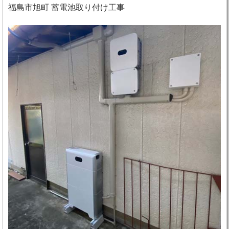
福島市旭町 蓄電池取り付け工事