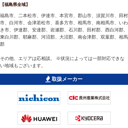
【福島県全域】
福島市、二本松市、伊達市、本宮市、郡山市、須賀川市、田村
市、白河市、会津若松市、喜多方市、相馬市、南相馬市、いわ
き市、伊達郡、安達郡、岩瀬郡、石川郡、田村郡、西白河郡、
東白川郡、耶麻郡、河沼郡、大沼郡、南会津郡、双葉郡、相馬
郡
その他、エリアは応相談。 ※状況によっては一部対応できな
い地域もございます。
取扱メーカー