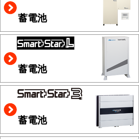
蓄電池
蓄電池
蓄電池