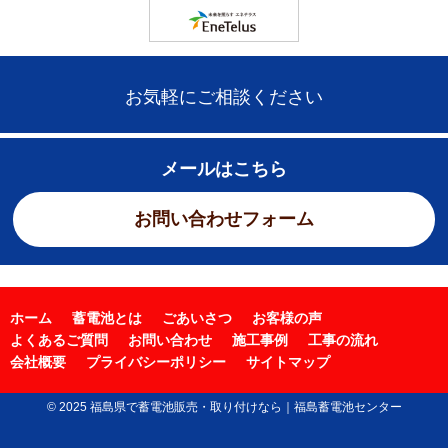
お気軽にご相談ください
メールはこちら
お問い合わせフォーム
ホーム
蓄電池とは
ごあいさつ
お客様の声
よくあるご質問
お問い合わせ
施工事例
工事の流れ
会社概要
プライバシーポリシー
サイトマップ
© 2025 福島県で蓄電池販売・取り付けなら｜福島蓄電池センター