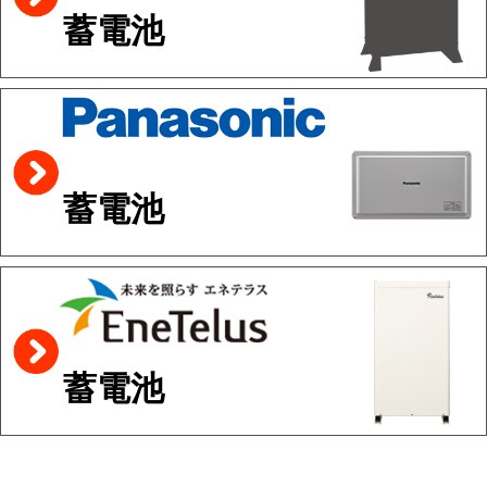
蓄電池
蓄電池
蓄電池