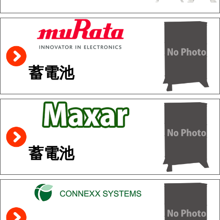
蓄電池
蓄電池